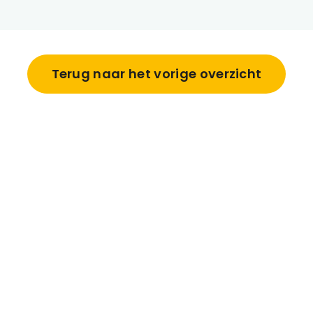
Terug naar het vorige overzicht