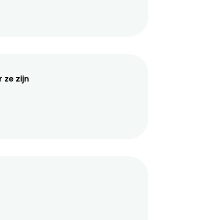
 ze zijn